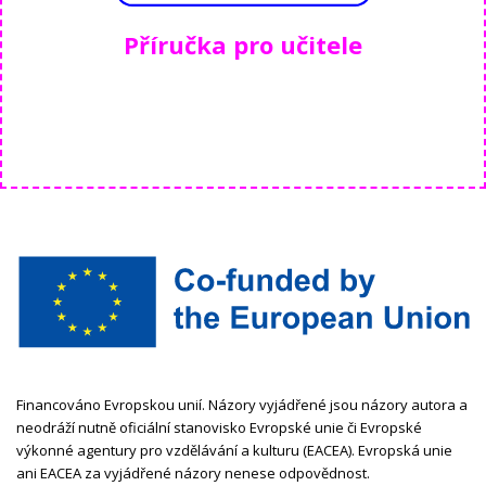
Příručka pro učitele
Financováno Evropskou unií. Názory vyjádřené jsou názory autora a
neodráží nutně oficiální stanovisko Evropské unie či Evropské
výkonné agentury pro vzdělávání a kulturu (EACEA). Evropská unie
ani EACEA za vyjádřené názory nenese odpovědnost.