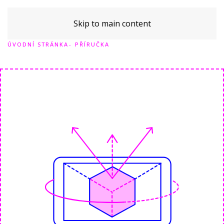
Skip to main content
ÚVODNÍ STRÁNKA
PŘÍRUČKA