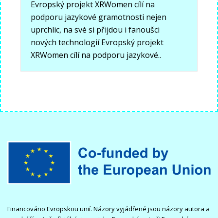
Evropský projekt XRWomen cílí na
podporu jazykové gramotnosti nejen
uprchlic, na své si přijdou i fanoušci
nových technologií Evropský projekt
XRWomen cílí na podporu jazykové..
Financováno Evropskou unií. Názory vyjádřené jsou názory autora a