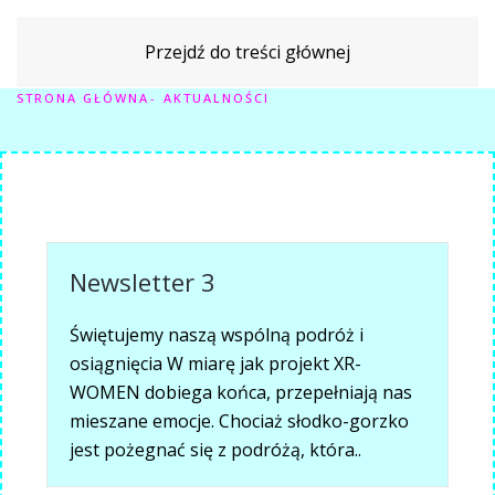
Przejdź do treści głównej
STRONA GŁÓWNA
AKTUALNOŚCI
Newsletter 3
Świętujemy naszą wspólną podróż i
osiągnięcia W miarę jak projekt XR-
WOMEN dobiega końca, przepełniają nas
mieszane emocje. Chociaż słodko-gorzko
jest pożegnać się z podróżą, która..