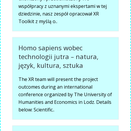
współpracy z uznanymi ekspertami w tej
dziedzinie, nasz zespół opracował XR
Toolkit z myślą o..
Homo sapiens wobec
technologii jutra – natura,
język, kultura, sztuka
The XR team will present the project
outcomes during an international
conference organized by The University of
Humanities and Economics in Lodz. Details
below: Scientific..