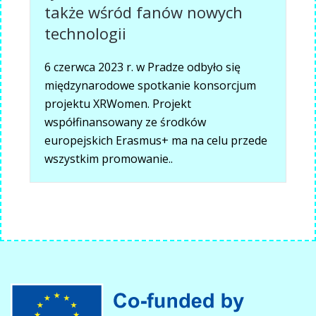
także wśród fanów nowych
technologii
6 czerwca 2023 r. w Pradze odbyło się
międzynarodowe spotkanie konsorcjum
projektu XRWomen. Projekt
współfinansowany ze środków
europejskich Erasmus+ ma na celu przede
wszystkim promowanie..