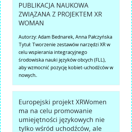
PUBLIKACJA NAUKOWA
ZWIĄZANA Z PROJEKTEM XR
WOMAN
Autorzy: Adam Bednarek, Anna Pałczyńska
Tytuł: Tworzenie zestawów narzędzi XR w
celu wspierania integracyjnego
środowiska nauki języków obcych (FLL),
aby wzmocnić pozycję kobiet-uchodźców w
nowych..
Europejski projekt XRWomen
ma na celu promowanie
umiejętności językowych nie
tylko wśród uchodźców, ale