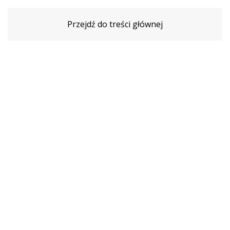
Przejdź do treści głównej