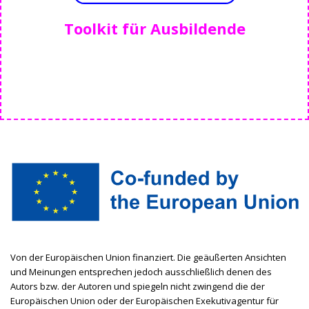
Toolkit für Ausbildende
Von der Europäischen Union finanziert. Die geäußerten Ansichten
und Meinungen entsprechen jedoch ausschließlich denen des
Autors bzw. der Autoren und spiegeln nicht zwingend die der
Europäischen Union oder der Europäischen Exekutivagentur für