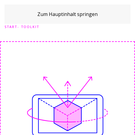
Zum Hauptinhalt springen
START
TOOLKIT