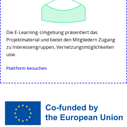
Die E-Learning-Umgebung präsentiert das
Projektmaterial und bietet den Mitgliedern Zugang
zu Interessengruppen, Vernetzungsmöglichkeiten
usw.
Plattform besuchen