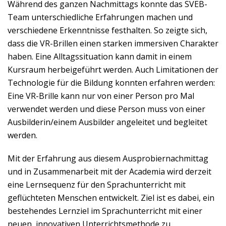
Während des ganzen Nachmittags konnte das SVEB-
Team unterschiedliche Erfahrungen machen und
verschiedene Erkenntnisse festhalten. So zeigte sich,
dass die VR-Brillen einen starken immersiven Charakter
haben. Eine Alltagssituation kann damit in einem
Kursraum herbeigeführt werden. Auch Limitationen der
Technologie für die Bildung konnten erfahren werden:
Eine VR-Brille kann nur von einer Person pro Mal
verwendet werden und diese Person muss von einer
Ausbilderin/einem Ausbilder angeleitet und begleitet
werden.
Mit der Erfahrung aus diesem Ausprobiernachmittag
und in Zusammenarbeit mit der Academia wird derzeit
eine Lernsequenz für den Sprachunterricht mit
geflüchteten Menschen entwickelt. Ziel ist es dabei, ein
bestehendes Lernziel im Sprachunterricht mit einer
neuen, innovativen Unterrichtsmethode zu