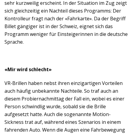
sehr kurzweilig erscheint. In der Situation im Zug zeigt
sich gleichzeitig ein Nachteil dieses Programms: Der
Kontrolleur fragt nach der «Fahrkarte». Da der Begriff
Billet gängiger ist in der Schweiz, eignet sich das
Programm weniger für Einsteigerinnen in die deutsche
Sprache.
«Mir wird schlecht»
VR-Brillen haben nebst ihren einzigartigen Vorteilen
auch häufig unbekannte Nachteile. So traf auch an
diesem Probiernachmittag der Fall ein, wobei es einer
Person schwindlig wurde, sobald sie die Brille
aufgesetzt hatte. Auch die sogenannte Motion-
Sickness trat auf, während eines Szenarios in einem
fahrenden Auto. Wenn die Augen eine Fahrbewegung