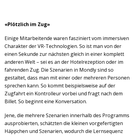
«Plötzlich im Zug»
Einige Mitarbeitende waren fasziniert vom immersiven
Charakter der VR-Technologien. So ist man von der
einen Sekunde zur nächsten gleich in einer komplett
anderen Welt – sei es an der Hotelrezeption oder im
fahrenden Zug. Die Szenarien in Mondly sind so
gestaltet, dass man mit einer oder mehreren Personen
sprechen kann. So kommt beispielsweise auf der
Zugfahrt ein Kontrolleur vorbei und fragt nach dem
Billet. So beginnt eine Konversation.
Jene, die mehrere Szenarien innerhalb des Programms
ausprobierten, schätzten die kleinen vorgefertigten
Häppchen und Szenarien, wodurch die Lernsequenz