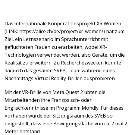
Das internationale Kooperationsprojekt XR Women
(LINK: https://alice.ch/de/project/xr-women/) hat zum
Ziel, ein Lernszenario im Sprachunterricht mit
geflüchteten Frauen zu erarbeiten, wobei XR-
Technologien verwendet werden, also Geräte, um die
Realität zu erweitern. Zu Recherchezwecken konnte
dadurch das gesamte SVEB-Team während eines
Nachmittags Virtual Reality-Brillen ausprobieren.
Mit der VR-Brille von Meta Quest 2 übten die
Mitarbeitenden ihre Französisch- oder
Englischkenntnisse im Programm Mondly. Für dieses
Vorhaben wurde der Sitzungsraum des SVEB so
umgestellt, dass eine Bewegungsfläche von ca. 2 mal 2
Meter entstand.