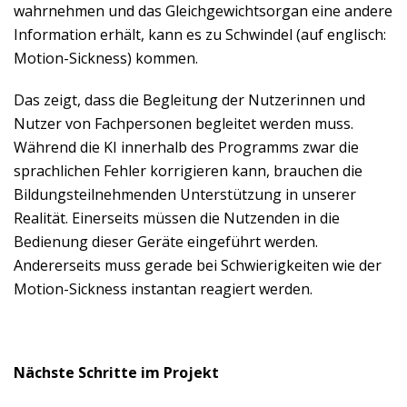
wahrnehmen und das Gleichgewichtsorgan eine andere
Information erhält, kann es zu Schwindel (auf englisch:
Motion-Sickness) kommen.
Das zeigt, dass die Begleitung der Nutzerinnen und
Nutzer von Fachpersonen begleitet werden muss.
Während die KI innerhalb des Programms zwar die
sprachlichen Fehler korrigieren kann, brauchen die
Bildungsteilnehmenden Unterstützung in unserer
Realität. Einerseits müssen die Nutzenden in die
Bedienung dieser Geräte eingeführt werden.
Andererseits muss gerade bei Schwierigkeiten wie der
Motion-Sickness instantan reagiert werden.
Nächste Schritte im Projekt