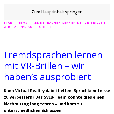
Zum Hauptinhalt springen
START
NEWS
FREMDSPRACHEN LERNEN MIT VR-BRILLEN –
WIR HABEN’S AUSPROBIERT
Fremdsprachen lernen
mit VR-Brillen – wir
haben’s ausprobiert
Kann Virtual Reality dabei helfen, Sprachkenntnisse
zu verbessern? Das SVEB-Team konnte dies einen
Nachmittag lang testen – und kam zu
unterschiedlichen Schlüssen.