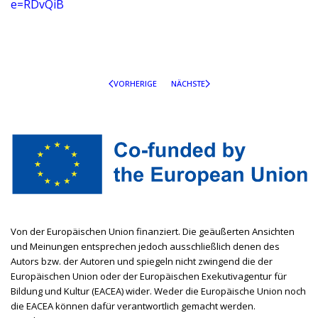
e=RDvQiB
VORHERIGE
NÄCHSTE
Von der Europäischen Union finanziert. Die geäußerten Ansichten
und Meinungen entsprechen jedoch ausschließlich denen des
Autors bzw. der Autoren und spiegeln nicht zwingend die der
Europäischen Union oder der Europäischen Exekutivagentur für
Bildung und Kultur (EACEA) wider. Weder die Europäische Union noch
die EACEA können dafür verantwortlich gemacht werden.