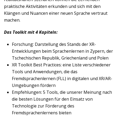
praktische Aktivitäten erkunden und sich mit den
Klängen und Nuancen einer neuen Sprache vertraut
machen.
Das Toolkit mit 4 Kapiteln:
Forschung
: Darstellung des Stands der XR-
Entwicklungen beim Sprachenlernen in Zypern, der
Tschechischen Republik, Griechenland und Polen
XR Toolkit Best Practices
: eine Liste verschiedener
Tools und Anwendungen, die das
Fremdsprachenlernen (FLL) in digitalen und XR/AR-
Umgebungen fördern
Empfehlungen
: 5 Tools, die unserer Meinung nach
die besten Lösungen für den Einsatz von
Technologie zur Förderung des
Fremdsprachenlernens bieten