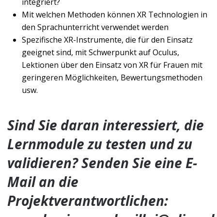
integriert?
Mit welchen Methoden können XR Technologien in
den Sprachunterricht verwendet werden
Spezifische XR-Instrumente, die für den Einsatz
geeignet sind, mit Schwerpunkt auf Oculus,
Lektionen über den Einsatz von XR für Frauen mit
geringeren Möglichkeiten, Bewertungsmethoden
usw.
Sind Sie daran interessiert, die
Lernmodule zu testen und zu
validieren? Senden Sie eine E-
Mail an die
Projektverantwortlichen: