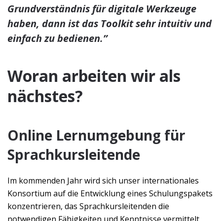
Grundverständnis für digitale Werkzeuge
haben, dann ist das Toolkit sehr intuitiv und
einfach zu bedienen.”
Woran arbeiten wir als
nächstes?
Online Lernumgebung für
Sprachkursleitende
Im kommenden Jahr wird sich unser internationales
Konsortium auf die Entwicklung eines Schulungspakets
konzentrieren, das Sprachkursleitenden die
notwendigen Fähigkeiten und Kenntnisse vermittelt,