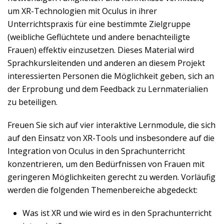
um XR-Technologien mit Oculus in ihrer
Unterrichtspraxis für eine bestimmte Zielgruppe
(weibliche Geflüchtete und andere benachteiligte
Frauen) effektiv einzusetzen. Dieses Material wird
Sprachkursleitenden und anderen an diesem Projekt
interessierten Personen die Möglichkeit geben, sich an
der Erprobung und dem Feedback zu Lernmaterialien
zu beteiligen.
Freuen Sie sich auf vier interaktive Lernmodule, die sich
auf den Einsatz von XR-Tools und insbesondere auf die
Integration von Oculus in den Sprachunterricht
konzentrieren, um den Bedürfnissen von Frauen mit
geringeren Möglichkeiten gerecht zu werden. Vorläufig
werden die folgenden Themenbereiche abgedeckt:
Was ist XR und wie wird es in den Sprachunterricht