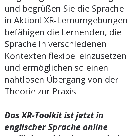
und begrüßen Sie die Sprache
in Aktion! XR-Lernumgebungen
befähigen die Lernenden, die
Sprache in verschiedenen
Kontexten flexibel einzusetzen
und ermöglichen so einen
nahtlosen Übergang von der
Theorie zur Praxis.
Das XR-Toolkit ist jetzt in
englischer Sprache online