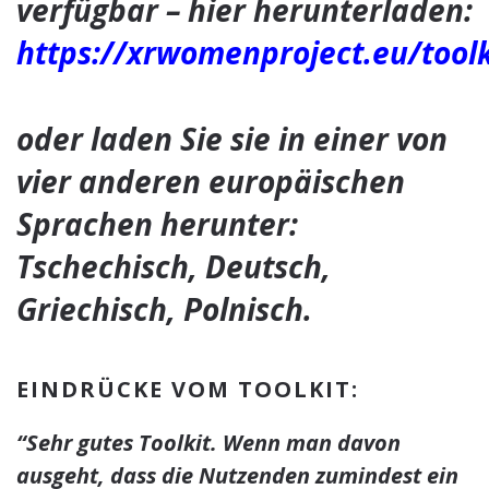
verfügbar – hier herunterladen:
https://xrwomenproject.eu/toolk
oder laden Sie sie in einer von
vier anderen europäischen
Sprachen herunter:
Tschechisch, Deutsch,
Griechisch, Polnisch.
EINDRÜCKE VOM TOOLKIT:
“Sehr gutes Toolkit. Wenn man davon
ausgeht, dass die Nutzenden zumindest ein