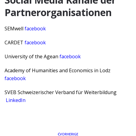
Partnerorganisationen
SEMwell
facebook
CARDET
facebook
University of the Agean
facebook
Academy of Humanities and Economics in Lodz
facebook
SVEB Schweizerischer Verband für Weiterbildung
LinkedIn
VORHERIGE