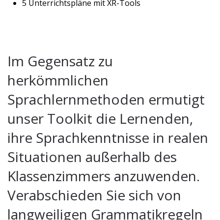
5 Unterrichtspläne
mit XR-Tools
Im Gegensatz zu
herkömmlichen
Sprachlernmethoden ermutigt
unser Toolkit die Lernenden,
ihre Sprachkenntnisse in realen
Situationen außerhalb des
Klassenzimmers anzuwenden.
Verabschieden Sie sich von
langweiligen Grammatikregeln