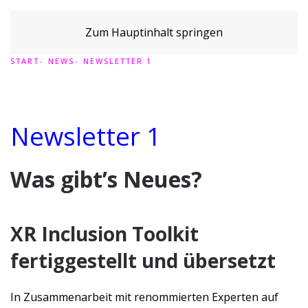
Zum Hauptinhalt springen
START
NEWS
NEWSLETTER 1
Newsletter 1
Was gibt’s Neues?
XR Inclusion Toolkit
fertiggestellt und übersetzt
In Zusammenarbeit mit renommierten Experten auf