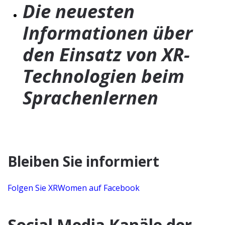
Die neuesten
Informationen über
den Einsatz von XR-
Technologien beim
Sprachenlernen
Bleiben Sie informiert
Folgen Sie XRWomen auf Facebook
Social Media Kanäle der