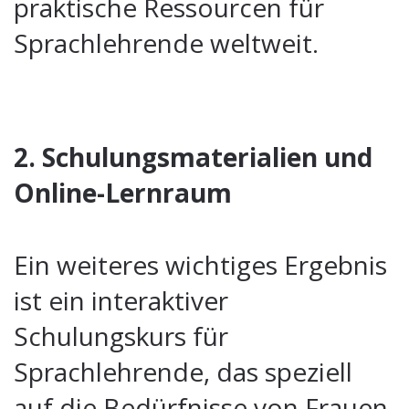
praktische Ressourcen für
Sprachlehrende weltweit.
2. Schulungsmaterialien und
Online-Lernraum
Ein weiteres wichtiges Ergebnis
ist ein interaktiver
Schulungskurs für
Sprachlehrende, das speziell
auf die Bedürfnisse von Frauen