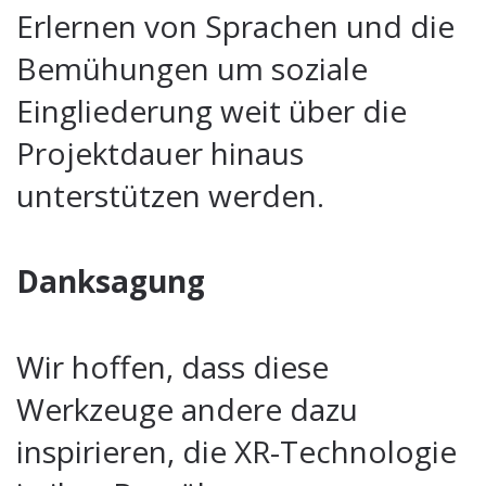
Erlernen von Sprachen und die
Bemühungen um soziale
Eingliederung weit über die
Projektdauer hinaus
unterstützen werden.
Danksagung
Wir hoffen, dass diese
Werkzeuge andere dazu
inspirieren, die XR-Technologie