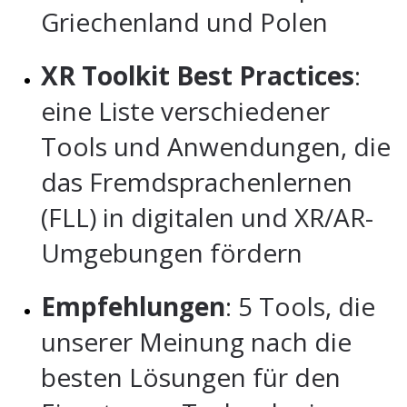
Griechenland und Polen
XR Toolkit Best Practices
:
eine Liste verschiedener
Tools und Anwendungen, die
das Fremdsprachenlernen
(FLL) in digitalen und XR/AR-
Umgebungen fördern
Empfehlungen
: 5 Tools, die
unserer Meinung nach die
besten Lösungen für den