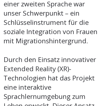
einer zweiten Sprache war
unser Schwerpunkt – ein
Schlüsselinstrument für die
soziale Integration von Frauen
mit Migrationshintergrund.
Durch den Einsatz innovativer
Extended Reality (XR)-
Technologien hat das Projekt
eine interaktive
Sprachlernumgebung zum
Leben erweckt. Dieser Ansatz