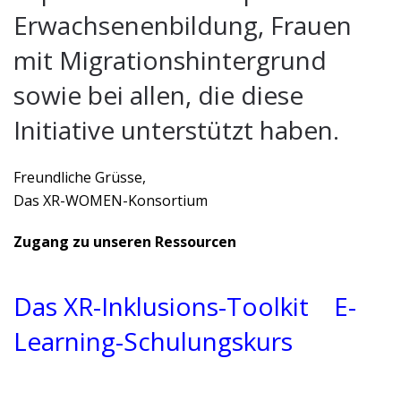
Erwachsenenbildung, Frauen
mit Migrationshintergrund
sowie bei allen, die diese
Initiative unterstützt haben.
Freundliche Grüsse,
Das XR-WOMEN-Konsortium
Zugang zu unseren Ressourcen
Das XR-Inklusions-Toolkit
E-
Learning-Schulungskurs