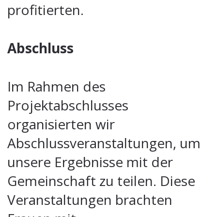
profitierten.
Abschluss
Im Rahmen des
Projektabschlusses
organisierten wir
Abschlussveranstaltungen, um
unsere Ergebnisse mit der
Gemeinschaft zu teilen. Diese
Veranstaltungen brachten