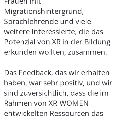
Frauen mit
Migrationshintergrund,
Sprachlehrende und viele
weitere Interessierte, die das
Potenzial von XR in der Bildung
erkunden wollten, zusammen.
Das Feedback, das wir erhalten
haben, war sehr positiv, und wir
sind zuversichtlich, dass die im
Rahmen von XR-WOMEN
entwickelten Ressourcen das