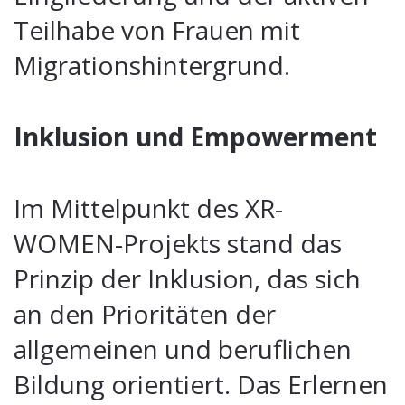
Teilhabe von Frauen mit
Migrationshintergrund.
Inklusion und Empowerment
Im Mittelpunkt des XR-
WOMEN-Projekts stand das
Prinzip der Inklusion, das sich
an den Prioritäten der
allgemeinen und beruflichen
Bildung orientiert. Das Erlernen