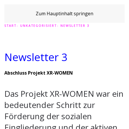
Zum Hauptinhalt springen
START
UNKATEGORISIERT
NEWSLETTER 3
Newsletter 3
Abschluss Projekt XR-WOMEN
Das Projekt XR-WOMEN war ein
bedeutender Schritt zur
Förderung der sozialen
Eingliederung und der aktiven