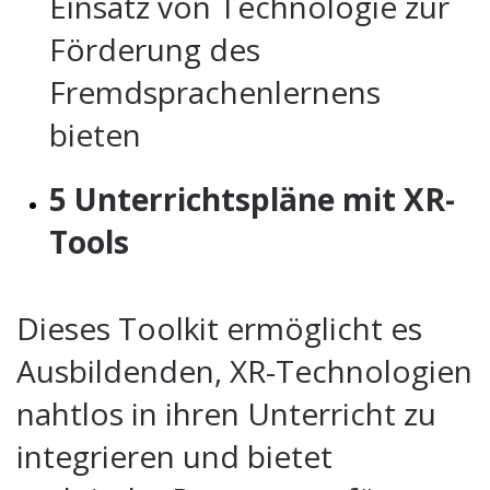
Einsatz von Technologie zur
Förderung des
Fremdsprachenlernens
bieten
5 Unterrichtspläne mit XR-
Tools
Dieses Toolkit ermöglicht es
Ausbildenden, XR-Technologien
nahtlos in ihren Unterricht zu
integrieren und bietet