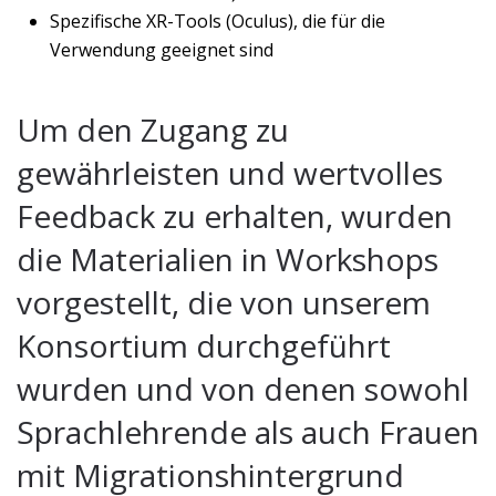
Spezifische XR-Tools (Oculus), die für die
Verwendung geeignet sind
Um den Zugang zu
gewährleisten und wertvolles
Feedback zu erhalten, wurden
die Materialien in Workshops
vorgestellt, die von unserem
Konsortium durchgeführt
wurden und von denen sowohl
Sprachlehrende als auch Frauen
mit Migrationshintergrund