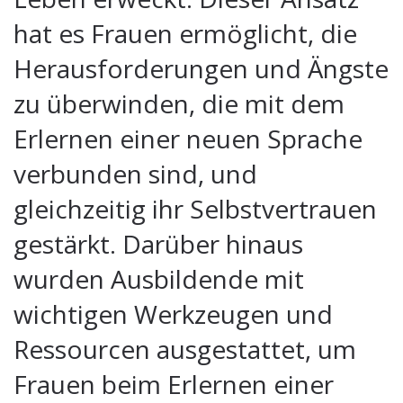
hat es Frauen ermöglicht, die
Herausforderungen und Ängste
zu überwinden, die mit dem
Erlernen einer neuen Sprache
verbunden sind, und
gleichzeitig ihr Selbstvertrauen
gestärkt. Darüber hinaus
wurden Ausbildende mit
wichtigen Werkzeugen und
Ressourcen ausgestattet, um
Frauen beim Erlernen einer