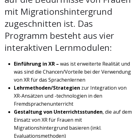
mit Migrationshintergrund
zugeschnitten ist. Das
Programm besteht aus vier
interaktiven Lernmodulen:
Einführung in XR –
was ist erweiterte Realität und
was sind die Chancen/Vorteile bei der Verwendung
von XR für das Sprachenlernen
Lehrmethoden/Strategien
zur Integration von
XR-Ansätzen und -technologien in den
Fremdsprachenunterricht
Gestaltung von Unterrichtsstunden
, die auf dem
Einsatz von XR für Frauen mit
Migrationshintergrund basieren (inkl.
Evaluationsmethoden)