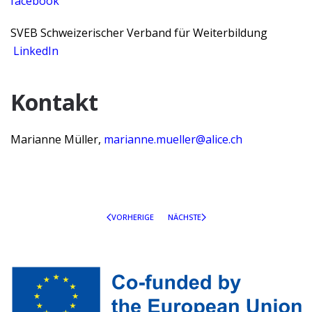
facebook
SVEB Schweizerischer Verband für Weiterbildung
LinkedIn
Kontakt
Marianne Müller,
marianne.mueller@alice.ch
VORHERIGE
NÄCHSTE