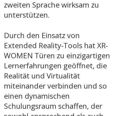
zweiten Sprache wirksam zu
unterstützen.
Durch den Einsatz von
Extended Reality-Tools hat XR-
WOMEN Türen zu einzigartigen
Lernerfahrungen geöffnet, die
Realität und Virtualität
miteinander verbinden und so
einen dynamischen
Schulungsraum schaffen, der