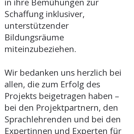
in ihre Bemühungen zur
Schaffung inklusiver,
unterstützender
Bildungsräume
miteinzubeziehen.
Wir bedanken uns herzlich bei
allen, die zum Erfolg des
Projekts beigetragen haben –
bei den Projektpartnern, den
Sprachlehrenden und bei den
Expertinnen und Experten für