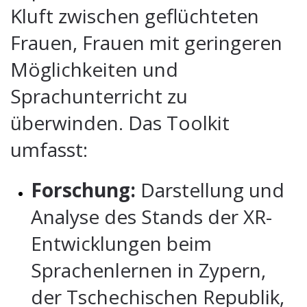
Kluft zwischen geflüchteten
Frauen, Frauen mit geringeren
Möglichkeiten und
Sprachunterricht zu
überwinden. Das Toolkit
umfasst:
Forschung:
Darstellung und
Analyse des Stands der XR-
Entwicklungen beim
Sprachenlernen in Zypern,
der Tschechischen Republik,