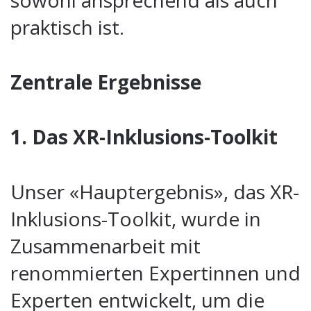
sowohl ansprechend als auch
praktisch ist.
Zentrale Ergebnisse
1. Das XR-Inklusions-Toolkit
Unser «Hauptergebnis», das XR-
Inklusions-Toolkit, wurde in
Zusammenarbeit mit
renommierten Expertinnen und
Experten entwickelt, um die