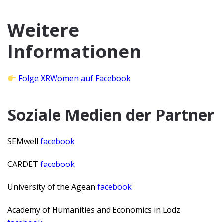
Weitere
Informationen
Folge XRWomen auf Facebook
Soziale Medien der Partner
SEMwell
facebook
CARDET
facebook
University of the Agean
facebook
Academy of Humanities and Economics in Lodz