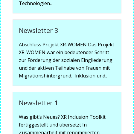
Technologien..
Newsletter 3
Abschluss Projekt XR-WOMEN Das Projekt
XR-WOMEN war ein bedeutender Schritt
zur Förderung der sozialen Eingliederung
und der aktiven Teilhabe von Frauen mit
Migrationshintergrund. Inklusion und..
Newsletter 1
Was gibt’s Neues? XR Inclusion Toolkit
fertiggestellt und übersetzt In
Zusammenarbeit mit renommierten