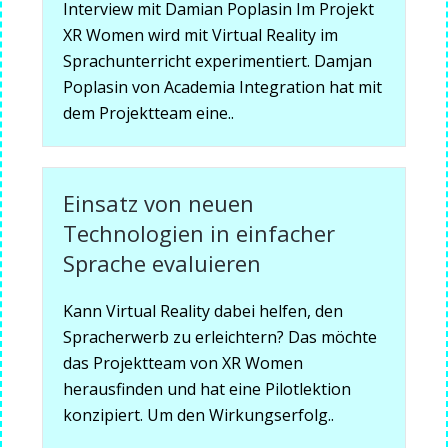
Interview mit Damian Poplasin Im Projekt
XR Women wird mit Virtual Reality im
Sprachunterricht experimentiert. Damjan
Poplasin von Academia Integration hat mit
dem Projektteam eine..
Einsatz von neuen
Technologien in einfacher
Sprache evaluieren
Kann Virtual Reality dabei helfen, den
Spracherwerb zu erleichtern? Das möchte
das Projektteam von XR Women
herausfinden und hat eine Pilotlektion
konzipiert. Um den Wirkungserfolg..