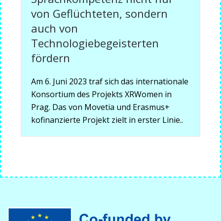
von Geflüchteten, sondern
auch von
Technologiebegeisterten
fördern
Am 6. Juni 2023 traf sich das internationale
Konsortium des Projekts XRWomen in
Prag. Das von Movetia und Erasmus+
kofinanzierte Projekt zielt in erster Linie..