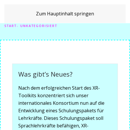
Zum Hauptinhalt springen
START
UNKATEGORISIERT
Was gibt’s Neues?
Nach dem erfolgreichen Start des XR-
Toolkits konzentriert sich unser
internationales Konsortium nun auf die
Entwicklung eines Schulungspakets für
Lehrkräfte. Dieses Schulungspaket soll
Sprachlehrkräfte befähigen, XR-