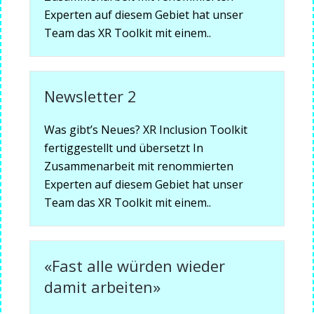
Experten auf diesem Gebiet hat unser
Team das XR Toolkit mit einem..
Newsletter 2
Was gibt’s Neues? XR Inclusion Toolkit
fertiggestellt und übersetzt In
Zusammenarbeit mit renommierten
Experten auf diesem Gebiet hat unser
Team das XR Toolkit mit einem..
«Fast alle würden wieder
damit arbeiten»