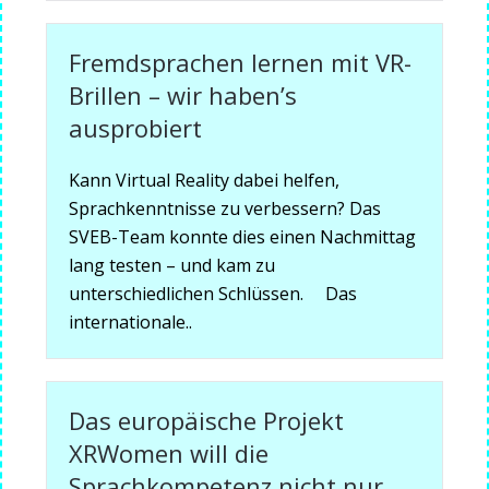
Fremdsprachen lernen mit VR-
Brillen – wir haben’s
ausprobiert
Kann Virtual Reality dabei helfen,
Sprachkenntnisse zu verbessern? Das
SVEB-Team konnte dies einen Nachmittag
lang testen – und kam zu
unterschiedlichen Schlüssen. Das
internationale..
Das europäische Projekt
XRWomen will die
Sprachkompetenz nicht nur